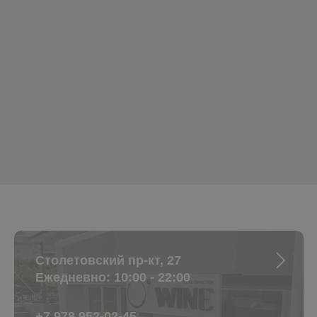
Столетовский пр-кт, 27
Ежедневно: 10:00 - 22:00
+7 978 952-02-45