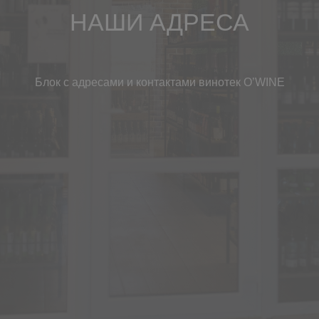
НАШИ АДРЕСА
Блок с адресами и контактами винотек O’WINE