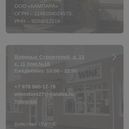
ООО «КАМПАРА»
ОГРН – 1149204024573,
ИНН – 9204012219
Военных Строителей, д. 12
к. 11 пом.№18
Ежедневно: 10:00 - 22:00
+7 978 560-12-78
winestore27@yandex.ru
Telegram
Винотека O′WINE