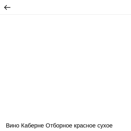
Вино Каберне Отборное красное сухое