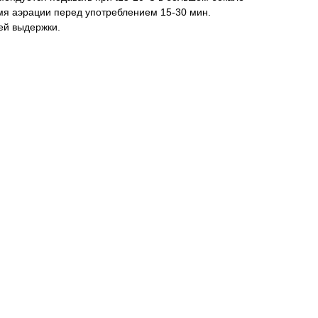
мя аэрации перед употреблением 15-30 мин.
ей выдержки.