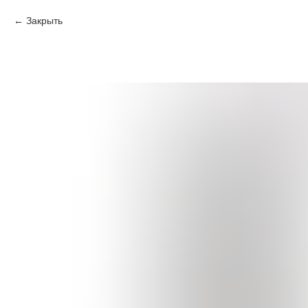
Закрыть