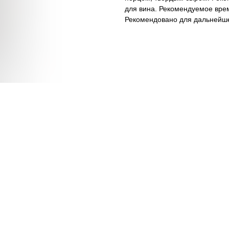
для вина. Рекомендуемое вре
Рекомендовано для дальнейш