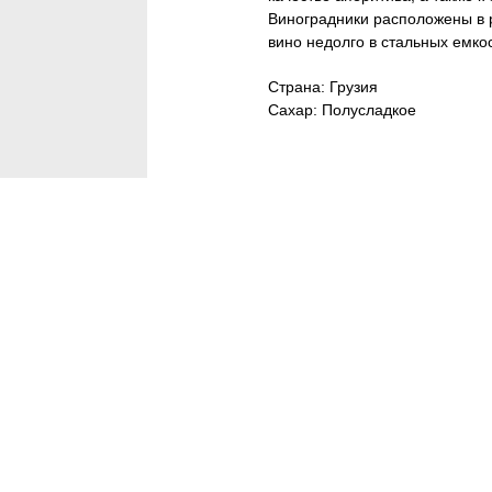
Виноградники расположены в 
вино недолго в стальных емко
Страна: Грузия
Сахар: Полусладкое